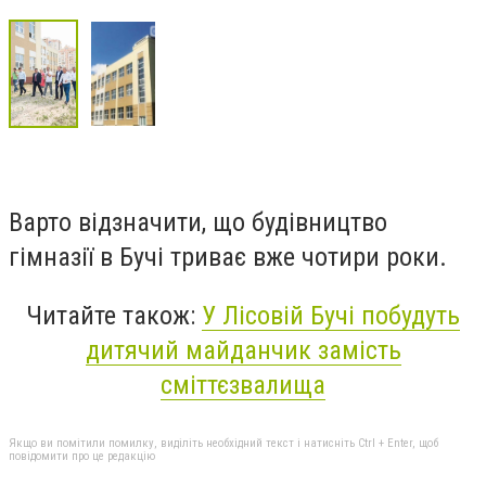
Варто відзначити, що будівництво
гімназії в Бучі триває вже чотири роки.
Читайте також:
У Лісовій Бучі побудуть
дитячий майданчик замість
сміттєзвалища
Якщо ви помітили помилку, виділіть необхідний текст і натисніть Ctrl + Enter, щоб
повідомити про це редакцію