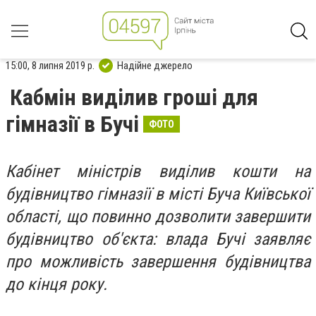
15:00, 8 липня 2019 р.
Надійне джерело
Кабмін виділив гроші для
гімназії в Бучі
ФОТО
Кабінет міністрів виділив кошти на
будівництво гімназії в місті Буча Київської
області, що повинно дозволити завершити
будівництво об'єкта: влада Бучі заявляє
про можливість завершення будівництва
до кінця року.