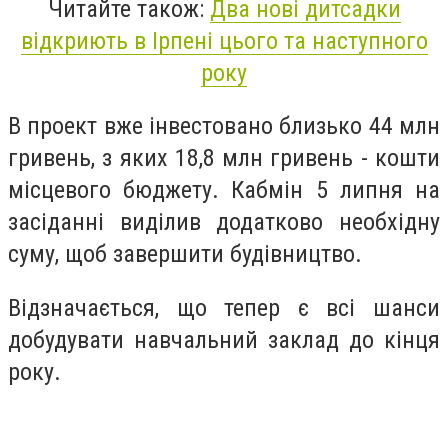
Читайте також:
Два нові дитсадки
відкриють в Ірпені цього та наступного
року
В проект вже інвестовано близько 44 млн
гривень, з яких 18,8 млн гривень - кошти
місцевого бюджету. Кабмін 5 липня на
засіданні виділив додатково необхідну
суму, щоб завершити будівництво.
Відзначається, що тепер є всі шанси
добудувати навчальний заклад до кінця
року.