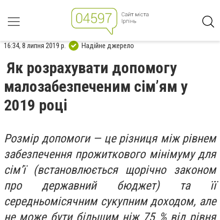
16:34, 8 липня 2019 р.
Надійне джерело
Як розрахувати допомогу
малозабезпеченим сім’ям у
2019 році
Розмір допомоги — це різниця між рівнем
забезпечення прожиткового мінімуму для
сім’ї (встановлюється щорічно законом
про державний бюджет) та її
середньомісячним сукупним доходом, але
не може бути більшим ніж 75 % від рівня