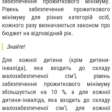
забезпечення прожиткового мінімуму.
Рівень забезпечення прожиткового
мінімуму для різних категорій осіб,
кожного разу визначаються законом про
бюджет на відповідний рік.
Знайте!
Для кожної дитини (крім дитини-
інваліда), яка входить до складу
малозабезпеченої сім’ї, рівень
забезпечення прожиткового мінімуму
збільшується на 10 %, а для кожної
дитини-інваліда, яка входить до складу
малозабезпеченої сім’ї, для кожної