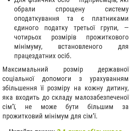
обрали спрощену систему
оподаткування та є платниками
єдиного податку третьої групи, —
чотирьох розмірів прожиткового
мінімуму, встановленого для
працездатних осіб.
Максимальний розмір державної
соціальної допомоги з урахуванням
збільшення її розміру на кожну дитину,
яка входить до складу малозабезпеченої
сім’ї, не може бути більшим за
прожитковий мінімум для сім’ї.