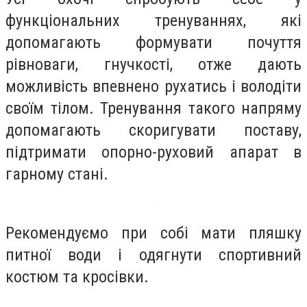
функціональних тренуваннях, які
допомагають формувати почуття
рівноваги, гнучкості, отже дають
можливість впевнено рухатись і володіти
своїм тілом. Тренування такого напряму
допомагають скоригувати поставу,
підтримати опорно-руховий апарат в
гарному стані.
Рекомендуємо при собі мати пляшку
питної води і одягнути спортивний
костюм та кросівки.