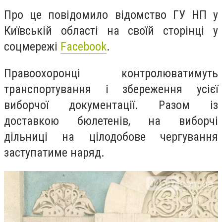
Про це повідомило відомство ГУ НП у
Київській області на своїй сторінці у
соцмережі
Facebook
.
Правоохоронці контролюватимуть
транспортування і збереження усієї
виборчої документації. Разом із
доставкою бюлетенів, на виборчі
дільниці на цілодобове чергування
заступатиме наряд.