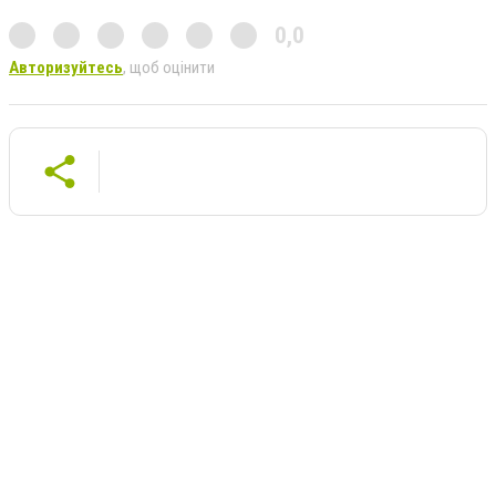
0,0
Авторизуйтесь
, щоб оцінити