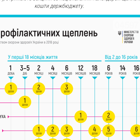
кошти держбюджету.