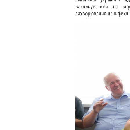
вакцинуватися до вер
захворювання на інфекці