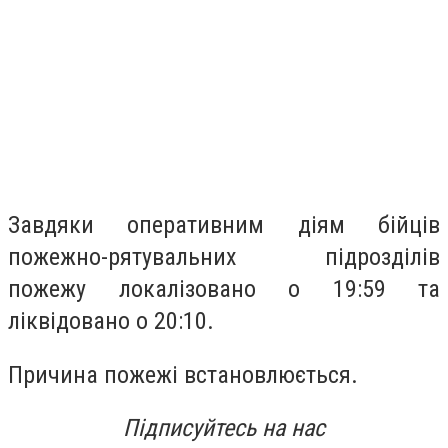
Завдяки оперативним діям бійців
пожежно-рятувальних підрозділів
пожежу локалізовано о 19:59 та
ліквідовано о 20:10.
Причина пожежі встановлюється.
Підписуйтесь на нас