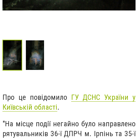
Про це повідомило
ГУ ДСНС України у
Київській області
.
"На місце події негайно було направлено
рятувальників 36-ї ДПРЧ м. Ірпінь та 35-ї