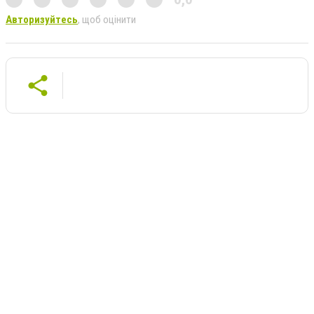
Авторизуйтесь
, щоб оцінити