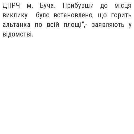
ДПРЧ м. Буча. Прибувши до місця
виклику було встановлено, що горить
альтанка по всій площі",- заявляють у
відомстві.