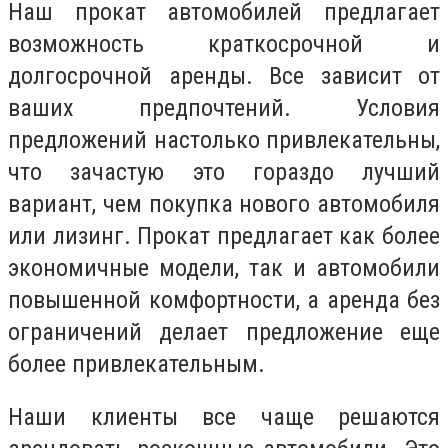
Наш прокат автомобилей предлагает
возможность краткосрочной и
долгосрочной аренды. Все зависит от
ваших предпочтений. Условия
предложений настолько привлекательны,
что зачастую это гораздо лучший
вариант, чем покупка нового автомобиля
или лизинг. Прокат предлагает как более
экономичные модели, так и автомобили
повышенной комфортности, а аренда без
ограничений делает предложение еще
более привлекательным.
Наши клиенты все чаще решаются