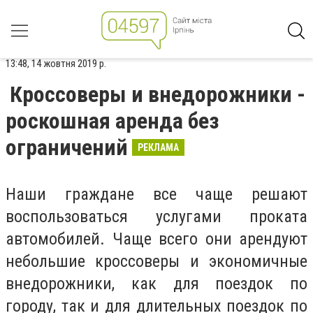
13:48, 14 жовтня 2019 р.
Кроссоверы и внедорожники -
роскошная аренда без
ограничений
РЕКЛАМА
Наши граждане все чаще решают
воспользоваться услугами проката
автомобилей. Чаще всего они арендуют
небольшие кроссоверы и экономичные
внедорожники, как для поездок по
городу, так и для длительных поездок по