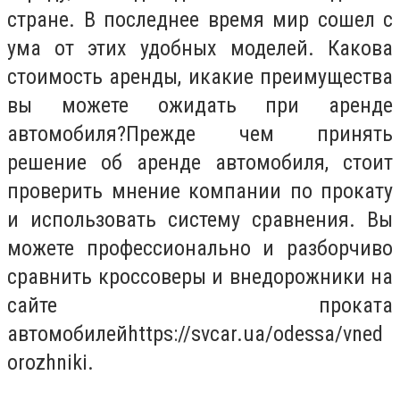
стране. В последнее время мир сошел с
ума от этих удобных моделей. Какова
стоимость аренды, икакие преимущества
вы можете ожидать при аренде
автомобиля?Прежде чем принять
решение об аренде автомобиля, стоит
проверить мнение компании по прокату
и использовать систему сравнения. Вы
можете профессионально и разборчиво
сравнить кроссоверы и внедорожники на
сайте проката
автомобилейhttps://svcar.ua/odessa/vned
orozhniki.