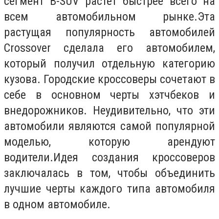
сегмент B-SUV растет быстрее всего на
всем автомобильном рынке.Эта
растущая популярность автомобилей
Crossover сделала его автомобилем,
который получил отдельную категорию
кузова. Городские кроссоверы сочетают в
себе в основном черты хэтчбеков и
внедорожников. Неудивительно, что эти
автомобили являются самой популярной
моделью, которую арендуют
водители.Идея создания кроссоверов
заключалась в том, чтобы объединить
лучшие черты каждого типа автомобиля
в одном автомобиле.