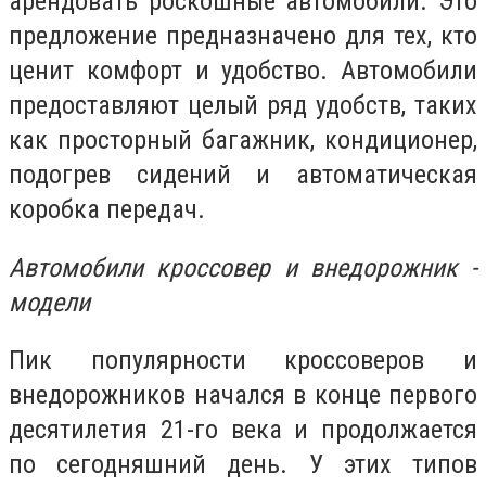
арендовать роскошные автомобили. Это
предложение предназначено для тех, кто
ценит комфорт и удобство. Автомобили
предоставляют целый ряд удобств, таких
как просторный багажник, кондиционер,
подогрев сидений и автоматическая
коробка передач.
Автомобили кроссовер и внедорожник -
модели
Пик популярности кроссоверов и
внедорожников начался в конце первого
десятилетия 21-го века и продолжается
по сегодняшний день. У этих типов