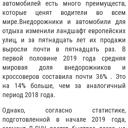
автомобилей есть много преимуществ,
которые ценят водители во всем
мире.Внедорожники и автомобили для
отдыха изменили ландшафт европейских
улиц, и за пятнадцать лет их продажи
выросли почти в пятнадцать раз. В
первой половине 2019 года средняя
мировая доля внедорожников и
кроссоверов составила почти 36% . Это
на 14% больше, чем за аналогичный
период 2018 года.
Однако, согласно статистике,
подготовленной в начале 2019 года,