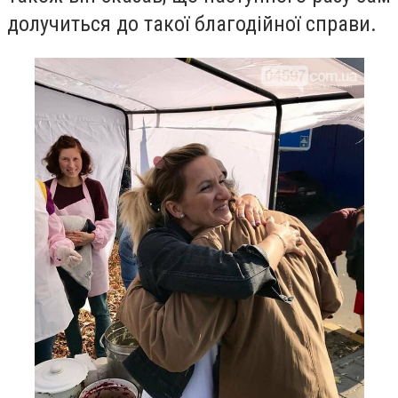
долучиться до такої благодійної справи.