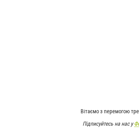
Вітаємо з перемогою тре
Підписуйтесь на нас у
Ф