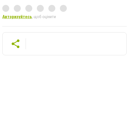
Авторизуйтесь
, щоб оцінити