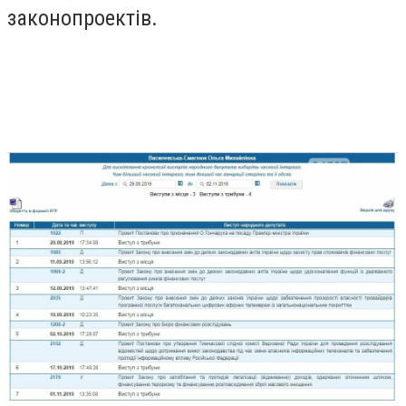
законопроектів.