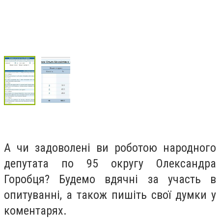
А чи задоволені ви роботою народного
депутата по 95 округу Олександра
Горобця? Будемо вдячні за участь в
опитуванні, а також пишіть свої думки у
коментарях.