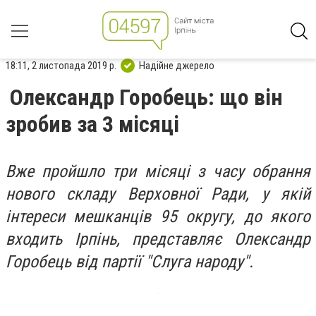
18:11, 2 листопада 2019 р.
Надійне джерело
Олександр Горобець: що він
зробив за 3 місяці
Вже пройшло три місяці з часу обрання
нового складу Верховної Ради, у якій
інтереси мешканців 95 округу, до якого
входить Ірпінь, представляє Олександр
Горобець від партії "Слуга народу".