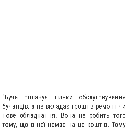
"Буча оплачує тільки обслуговування
бучанців, а не вкладає гроші в ремонт чи
нове обладнання. Вона не робить того
тому, що в неї немає на це коштів. Тому