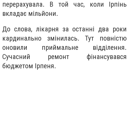
перерахувала. В той час, коли Ірпінь
вкладає мільйони.
До слова,
лікарня за останні два роки
кардинально змінилась. Тут повністю
оновили приймальне відділення.
Сучасний ремонт фінансувався
бюджетом Ірпеня.