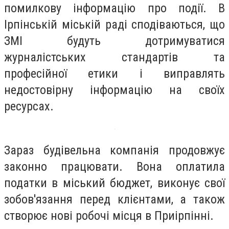
помилкову інформацію про події. В
Ірпінській міській раді сподіваються, що
ЗМІ будуть дотримуватися
журналістських стандартів та
професійної етики і виправлять
недостовірну інформацію на своїх
ресурсах.
Зараз будівельна компанія продовжує
законно працювати. Вона оплатила
податки в міський бюджет, виконує свої
зобов'язання перед клієнтами, а також
створює нові робочі місця в Приірпінні.