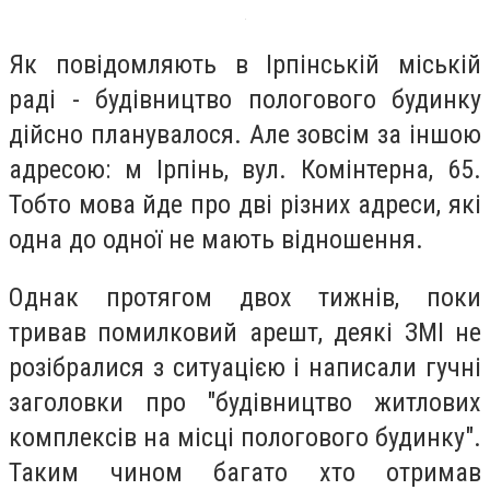
Як повідомляють в Ірпінській міській
раді - будівництво пологового будинку
дійсно планувалося. Але зовсім за іншою
адресою: м Ірпінь, вул. Комінтерна, 65.
Тобто мова йде про дві різних адреси, які
одна до одної не мають відношення.
Однак протягом двох тижнів, поки
тривав помилковий арешт, деякі ЗМІ не
розібралися з ситуацією і написали гучні
заголовки про "будівництво житлових
комплексів на місці пологового будинку".
Таким чином багато хто отримав