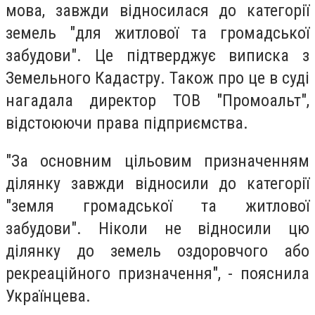
мова, завжди відносилася до категорії
земель "для житлової та громадської
забудови". Це підтверджує виписка з
Земельного Кадастру. Також про це в суді
нагадала директор ТОВ "Промоальт",
відстоюючи права підприємства.
"За основним цільовим призначенням
ділянку завжди відносили до категорії
"земля громадської та житлової
забудови". Ніколи не відносили цю
ділянку до земель оздоровчого або
рекреаційного призначення", - пояснила
Українцева.