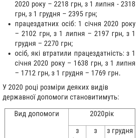
2020 року – 2218 грн, з 1 липня - 2318
грн, з 1 грудня – 2395 грн;
працездатних осіб: 1 січня 2020 року
– 2102 грн, з 1 липня – 2197 грн, з 1
грудня – 2270 грн;
осіб, які втратили працездатність: з 1
січня 2020 року – 1638 грн, з 1 липня
– 1712 грн, з 1 грудня – 1769 грн.
У 2020 році розміри деяких видів
державної допомоги становитимуть:
Вид допомоги
20
20
рік
з
з
з грудня