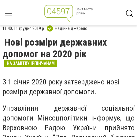
11:40, 11 грудня 2019 р.
Надійне джерело
Нові розміри державних
допомог на 2020 рік
НА ЗАМІТКУ ІРПІНЧАНАМ
З 1 січня 2020 року затверджено нові
розміри державної допомоги.
Управління державної соціальної
допомоги Мінсоцполітики інформує, що
Верховною Радою України прийнято