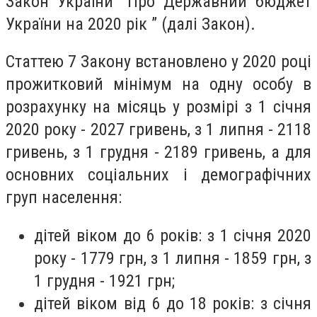
Закон України “Про Державний бюджет
України на 2020 рік ” (далі Закон).
Статтею 7 Закону встановлено у 2020 році
прожитковий мінімум на одну особу в
розрахунку на місяць у розмірі з 1 січня
2020 року - 2027 гривень, з 1 липня - 2118
гривень, з 1 грудня - 2189 гривень, а для
основних соціальних і демографічних
груп населення:
дітей віком до 6 років: з 1 січня 2020
року - 1779 грн, з 1 липня - 1859 грн, з
1 грудня - 1921 грн;
дітей віком від 6 до 18 років: з січня