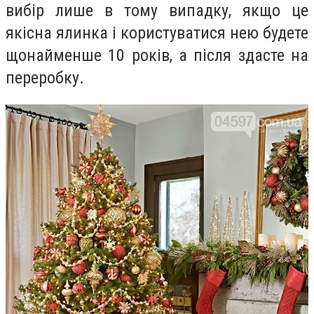
вибір лише в тому випадку, якщо це
якісна ялинка і користуватися нею будете
щонайменше 10 років, а після здасте на
переробку.