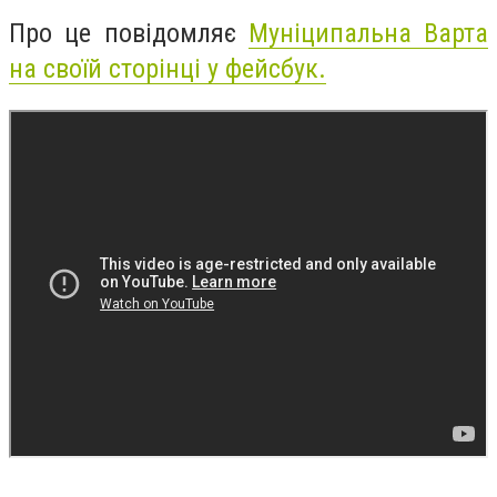
Про це повідомляє
Муніципальна Варта
на своїй сторінці у фейсбук.