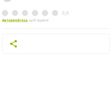
0,0
Авторизуйтесь
, щоб оцінити