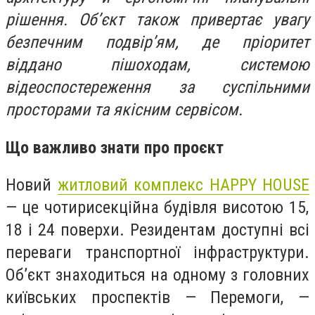
рішення. Об’єкт також привертає увагу
безпечним подвір’ям, де пріоритет
віддано пішоходам, системою
відеоспостереження за суспільними
просторами та якісним сервісом.
Що важливо знати про проєкт
Новий
житловий комплекс HAPPY HOUSE
— це чотирисекційна будівля висотою 15,
18 і 24 поверхи. Резидентам доступні всі
переваги транспортної інфраструктури.
Об’єкт знаходиться на одному з головних
київських проспектів — Перемоги, —