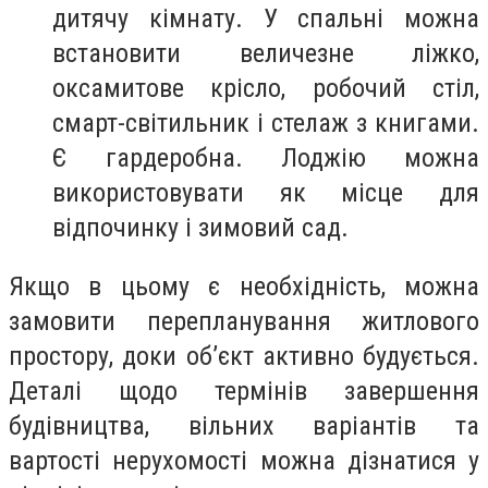
дитячу кімнату. У спальні можна
встановити величезне ліжко,
оксамитове крісло, робочий стіл,
смарт-світильник і стелаж з книгами.
Є гардеробна. Лоджію можна
використовувати як місце для
відпочинку і зимовий сад.
Якщо в цьому є необхідність, можна
замовити перепланування житлового
простору, доки об’єкт активно будується.
Деталі щодо термінів завершення
будівництва, вільних варіантів та
вартості нерухомості можна дізнатися у