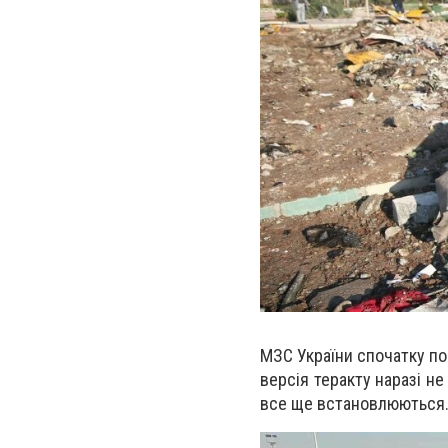
МЗС України спочатку по
версія теракту наразі не
все ще встановлюються. 