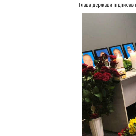
Глава держави підписав 