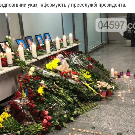
відповідний указ, інформують у пресслужбі президента.