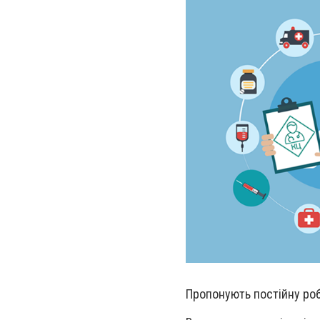
Пропонують постійну робо