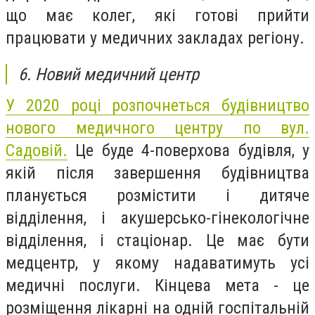
що має колег, які готові прийти
працювати у медичних закладах регіону.
6. Новий медичний центр
У 2020 році розпочнеться будівництво
нового медичного центру по вул.
Садовій.
Це буде 4-поверхова будівля, у
якій після завершення будівництва
планується розмістити і дитяче
відділення, і акушерсько-гінекологічне
відділення, і стаціонар. Це має бути
медцентр, у якому надаватимуть усі
медичні послуги. Кінцева мета - це
розміщення лікарні на одній госпітальній