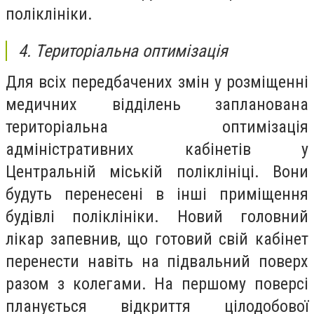
поліклініки.
4. Територіальна оптимізація
Для всіх передбачених змін у розміщенні
медичних відділень запланована
територіальна оптимізація
адміністративних кабінетів у
Центральній міській поліклініці. Вони
будуть перенесені в інші приміщення
будівлі поліклініки. Новий головний
лікар запевнив, що готовий свій кабінет
перенести навіть на підвальний поверх
разом з колегами. На першому поверсі
планується відкриття цілодобової