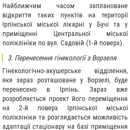
Найближчим часом заплановане
відкриття таких пунктів на території
Ірпінської міської лікарні у Бучі та у
приміщенні Центральної міської
поліклініки по вул. Садовій (1-й поверх).
3. Перенесення гінекології з Ворзеля
Гінекологічно-акушерське відділення,
яке зараз розташоване у Ворзелі, буде
перенесено в Ірпінь. Зараз вже
розробляється проект його переміщення
на 2-й поверх Ірпінської міської
поліклініки та розглядається можливість
адаптації стаціонару на базі приміщення