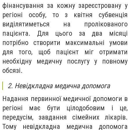
фінансування за кожну зареєстровану у
регіоні особу, то з квітня субвенція
виділятиметься на пролікованого
пацієнта. Для цього за два місяці
потрібно створити максимальні умови
для того, щоб пацієнт міг отримати
необхідну медичну послугу у повному
обсязі.
2. Невідкладна медична допомога
Надання первинної медичної допомоги в
регіоні має бути цілодобовим і це,
передусім, завдання сімейних лікарів.
Тому невідкладна медична допомога