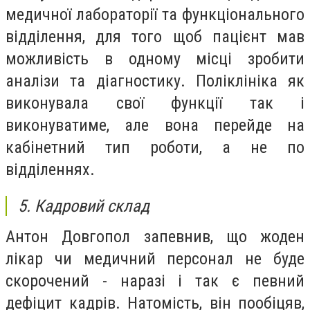
медичної лабораторії та функціонального
відділення, для того щоб пацієнт мав
можливість в одному місці зробити
аналізи та діагностику. Поліклініка як
виконувала свої функції так і
виконуватиме, але вона перейде на
кабінетний тип роботи, а не по
відділеннях.
5. Кадровий склад
Антон Довгопол запевнив, що жоден
лікар чи медичний персонал не буде
скорочений - наразі і так є певний
дефіцит кадрів. Натомість, він пообіцяв,