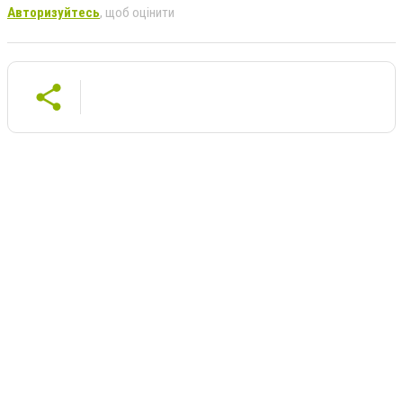
Авторизуйтесь
, щоб оцінити