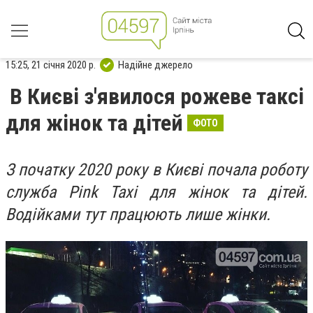
15:25, 21 січня 2020 р.
Надійне джерело
В Києві з'явилося рожеве таксі
для жінок та дітей
ФОТО
З початку 2020 року в Києві почала роботу
служба Pink Taxi для жінок та дітей.
Водійками тут працюють лише жінки.