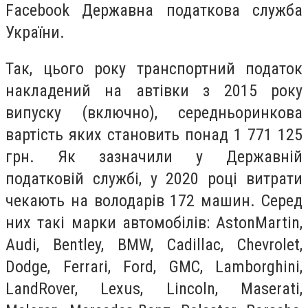
Facebook Державна податкова служба
України.
Так, цього року транспортний податок
накладений на автівки з 2015 року
випуску (включно), середньоринкова
вартість яких становить понад 1 771 125
грн. Як зазначили у Державній
податковій службі, у 2020 році витрати
чекають на володарів 172 машин. Серед
них такі марки автомобілів: AstonMartin,
Audi, Bentley, BMW, Cadillac, Chevrolet,
Dodge, Ferrari, Ford, GMC, Lamborghini,
LandRover, Lexus, Lincoln, Maserati,