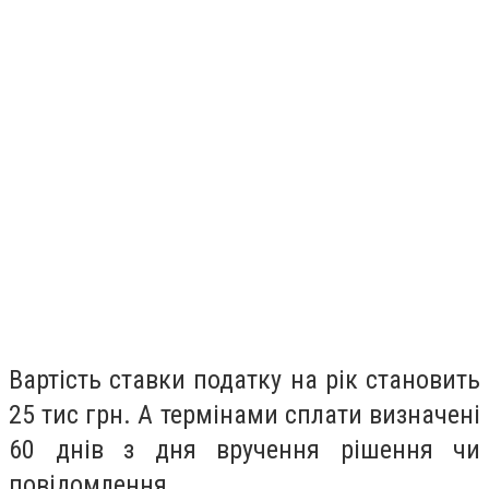
Вартість ставки податку на рік становить
25 тис грн. А термінами сплати визначені
60 днів з дня вручення рішення чи
повідомлення.