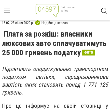
16:02, 28 січня 2020 р.
Надійне джерело
Плата за розкіш: власники
люксових авто сплачуватимуть
25 000 гривень податку
ФОТО
Підлягають оподаткуванню транспортним
податком автівки, середньоринкова
вартість яких становить понад 1 771 125
гривень.
Про це інформує на своїй сторінці у