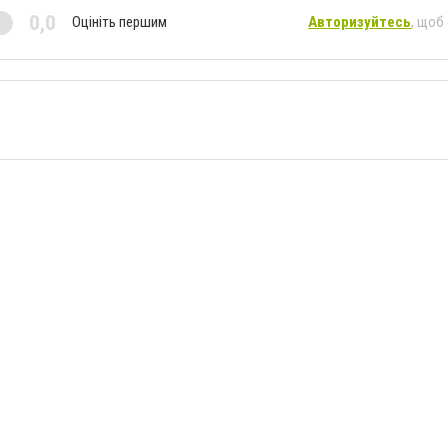
0,0
Оцініть першим
Авторизуйтесь
, щоб