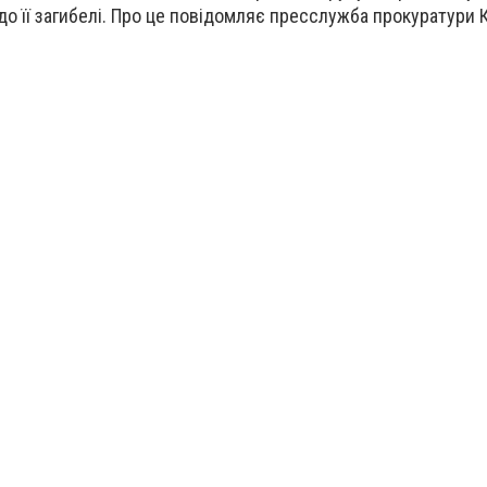
о її загибелі.
Про це повідомляє пресслужба прокуратури 