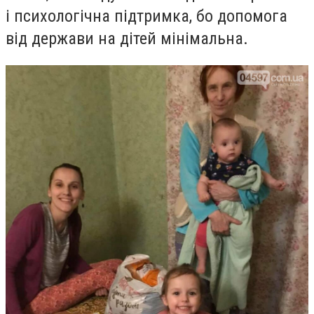
і психологічна підтримка, бо допомога
від держави на дітей мінімальна.