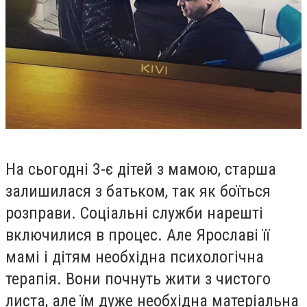
На сьогодні 3-є дітей з мамою, старша
залишилася з батьком, так як боїться
розправи. Соціальні служби нарешті
включилися в процес. Але Ярославі її
мамі і дітям необхідна психологічна
терапія. Вони почнуть жити з чистого
листа, але їм дуже необхідна матеріальна