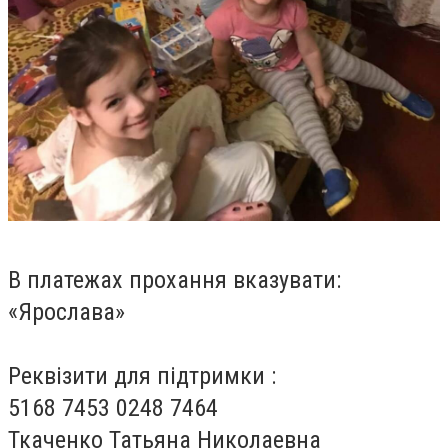
В платежах прохання вказувати:
«Ярослава»
Реквізити для підтримки :
5168 7453 0248 7464
Ткаченко Татьяна Николаевна