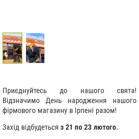
Приєднуйтесь до нашого свята!
Відзначимо День народження нашого
фірмового магазину в Ірпені разом!
Захід відбудеться
з 21 по 23
лютого
.