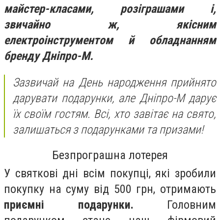
майстер-класами, розіграшами і,
звичайно ж, якісним
електроінструментом й обладнанням
бренду Дніпро-М.
Зазвичай на День народження прийнято
дарувати подарунки, але Дніпро-М дарує
їх своїм гостям. Всі, хто завітає на свято,
залишаться з подарунками та призами!
Безпрограшна лотерея
У святкові дні всім покупці, які зробили
покупку на суму від 500 грн, отримають
приємні подарунки.
Головним