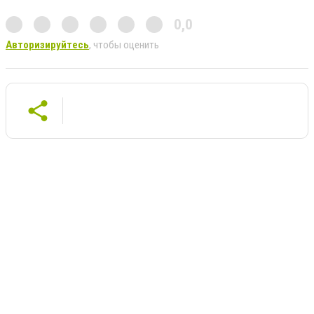
0,0
Авторизируйтесь
, чтобы оценить