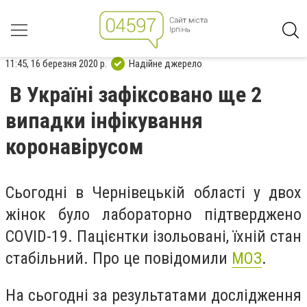
11:45, 16 березня 2020 р.
Надійне джерело
В Україні зафіксовано ще 2
випадки інфікування
коронавірусом
Сьогодні в Чернівецькій області у двох
жінок було лабораторно підтверджено
COVID-19. Пацієнтки ізольовані, їхній стан
стабільний. Про це повідомили
МОЗ
.
На сьогодні за результатами дослідження