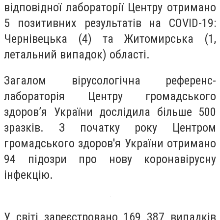
відповідної лабораторії Центру отримано
5 позитивних результатів на COVID-19:
Чернівецька (4) та Житомирська (1,
летальний випадок) області.
Загалом вірусологічна референс-
лабораторія Центру громадського
здоров’я України дослідила більше 500
зразків. З початку року Центром
громадського здоров'я України отримано
94 підозри про нову коронавірусну
інфекцію.
У світі зареєстровано 169 387 випадків