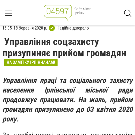
16:35, 18 березня 2020 р.
Надійне джерело
Управління соцзахисту
призупиняє прийом громадян
НА ЗАМІТКУ ІРПІНЧАНАМ!
Управління праці та соціального захисту
населення Ірпінської міської ради
продовжує працювати. На жаль, прийом
громадян призупинено до 03 квітня 2020
року.