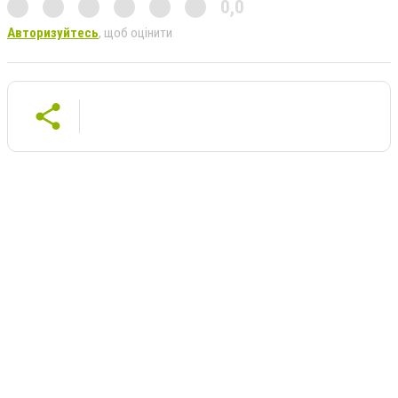
0,0
Авторизуйтесь
, щоб оцінити