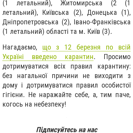
(1 летальний), Житомирська (2 (1
летальний), Київська (2), Донецька (1),
Дніпропетровська (2), Івано-Франківська
(1 летальний) області та м. Київ (3).
Нагадаємо,
що з 12 березня по всій
Україні введено карантин
. Просимо
дотримуватися всіх правил карантину:
без нагальної причини не виходити з
дому і дотримуватися правил особистої
гігієни. Не наражайте себе, а, тим паче,
когось на небезпеку!
Підписуйтесь на нас