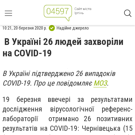
10:21, 20 березня 2020 р.
Надійне джерело
В Україні 26 людей захворіли
на COVID-19
В Україні підтверджено 26 випадоків
COVID-19. Про це повідомляє
МОЗ
.
19 березня ввечері за результатами
дослідження вірусологічної референс-
лабораторії отримано 26 позитивних
результатів на COVID-19: Чернівецька (15