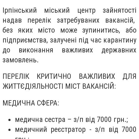
Ірпінський міський центр зайнятості
надав перелік затребуваних вакансій,
без яких місто може зупинитись, або
підприємства, залучені під час карантину
до виконання важливих державних
замовлень.
ПЕРЕЛІК КРИТИЧНО ВАЖЛИВИХ ДЛЯ
ЖИТТЄДІЯЛЬНОСТІ МІСТ ВАКАНСІЙ:
МЕДИЧНА СФЕРА:
медична сестра – з/п від 7000 грн.;
медичний реєстратор - з/п від 7000