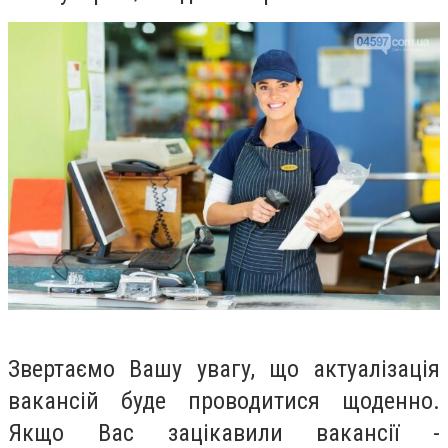
Звертаємо Вашу увагу, що актуалізація
вакансій буде проводитися щоденно.
Якщо Вас зацікавили вакансії -