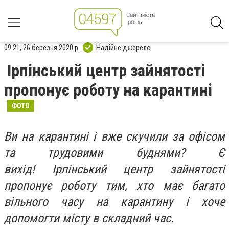
09:21, 26 березня 2020 р.
Надійне джерело
Ірпінський центр зайнятості
пропонує роботу на карантині
ФОТО
Ви на карантині і вже скучили за офісом
та трудовими буднями? Є
вихід!
Ірпінський центр зайнятості
пропонує роботу тим, хто має багато
вільного часу на карантину і хоче
допомогти місту в складний час.