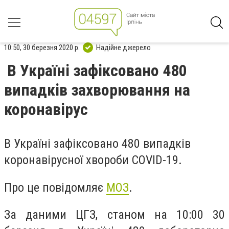
10:50, 30 березня 2020 р.
Надійне джерело
В Україні зафіксовано 480
випадків захворювання на
коронавірус
В Україні зафіксовано 480 випадків
коронавірусної хвороби COVID-19.
Про це повідомляє
МОЗ
.
За даними ЦГЗ, станом на 10:00 30