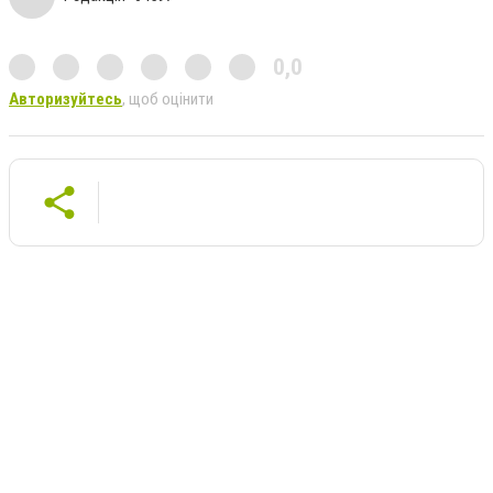
0,0
Авторизуйтесь
, щоб оцінити