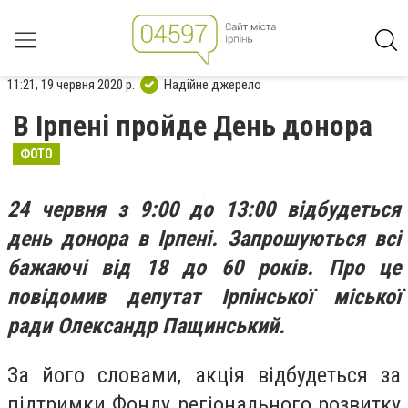
11:21, 19 червня 2020 р.
Надійне джерело
В Ірпені пройде День донора
ФОТО
24 червня з 9:00 до 13:00 відбудеться
день донора в Ірпені. Запрошуються всі
бажаючі від 18 до 60 років. Про це
повідомив депутат Ірпінської міської
ради Олександр Пащинський.
За його словами, акція відбудеться за
підтримки Фонду регіонального розвитку