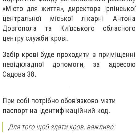
«Місто для життя», директора Ірпінської
центральної міської лікарні Антона
Довгопола та Київського обласного
центру служби крові.
Забір крові буде проходити в приміщенні
невідкладної допомоги, за адресою
Садова 38.
При собі потрібно обов'язково мати
паспорт на ідентифікаційний код.
Для того щоб здати кров, важливо: