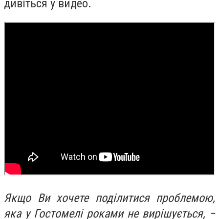
дивіться у видео.
Якщо Ви хочете поділитися проблемою,
яка у Гостомелі роками не вирішується, −