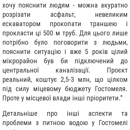
хочу пояснити людям - можна акуратно
розрізати асфальт, невеликим
ескаватором прокопати траншею і
прокласти ці 500 м труб. Для цього лише
потрібно було поговорити з людьми,
пояснити ситуацію і вже 5 років цілий
мікрорайон був би підключений до
центральної каналізації. Проєкт
реальний, коштує 2,5-3 млн, що цілком
під силу міцевому бюджету Гостомеля.
Проте у місцевої влади інші пріоритети."
Детальніше про інші аспекти та
проблеми з питною водою у Гостомелі