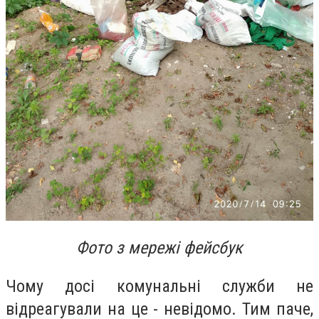
Фото з мережі фейсбук
Чому досі комунальні служби не
відреагували на це - невідомо. Тим паче,