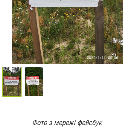
Фото з мережі фейсбук