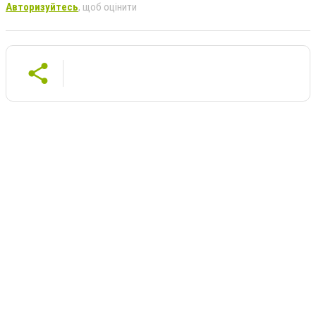
Авторизуйтесь
, щоб оцінити