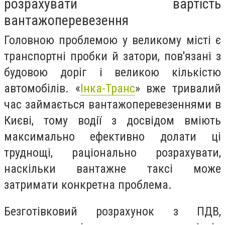
розрахувати вартість
вантажоперевезення
Головною проблемою у великому місті є
транспортні пробки й затори, пов'язані з
будовою доріг і великою кількістю
автомобілів. «
Інка-Транс
» вже тривалий
час займається вантажоперевезеннями в
Києві, тому водії з досвідом вміють
максимально ефективно долати ці
труднощі, раціонально розрахувати,
наскільки вантажне таксі може
затримати конкретна проблема.
Безготівковий розрахунок з ПДВ,