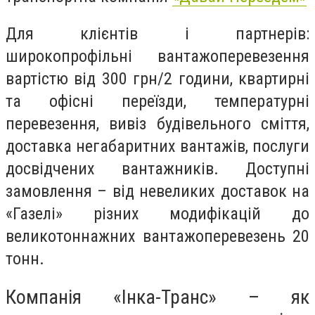
Для клієнтів і партнерів:
широкопрофільні вантажоперевезення
вартістю від 300 грн/2 години, квартирні
та офісні переїзди, температурні
перевезення, вивіз будівельного сміття,
доставка негабаритних вантажів, послуги
досвідчених вантажників. Доступні
замовлення – від невеликих доставок на
«Газелі» різних модифікацій до
великотоннажних вантажоперевезень 20
тонн.
Компанія «Інка-Транс» – як