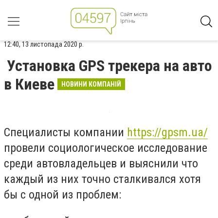
12:40, 13 листопада 2020 р.
Установка GPS трекера на авто
в Киеве
НОВИНИ КОМПАНІЙ
Специалисты компании
https://gpsm.ua/
провели социологическое исследование
среди автовладельцев и выяснили что
каждый из них точно сталкивался хотя
бы с одной из проблем: