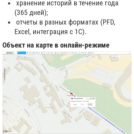
хранение историй в течение года
(365 дней);
отчеты в разных форматах (PFD,
Excel, интеграция с 1С).
Объект на карте в онлайн-режиме