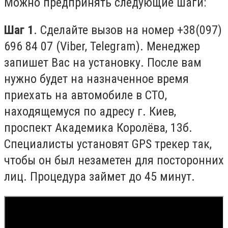
Можно предпринять следующие шаги:
Шаг 1
. Сделайте вызов на номер +38(097)
696 84 07 (Viber, Telegram). Менеджер
запишет Вас на установку. После вам
нужно будет на назначенное время
приехать на автомобиле в СТО,
находящемуся по адресу г. Киев,
проспект Академика Королёва, 13б.
Специалисты установят GPS трекер так,
чтобы он был незаметен для посторонних
лиц. Процедура займет до 45 минут.