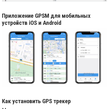
Приложение
GPSM
для мобильных
устройств
iOS
и
Android
Как установить
GPS
трекер