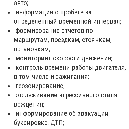
авто;
информация о пробеге за
определенный временной интервал;
формирование отчетов по
маршрутам, поездкам, стоянкам,
остановкам;
мониторинг скорости движения;
контроль времени работы двигателя,
в том числе и зажигания;
геозонирование;
отслеживание агрессивного стиля
вождения;
информирование об эвакуации,
буксировке, ДТП;