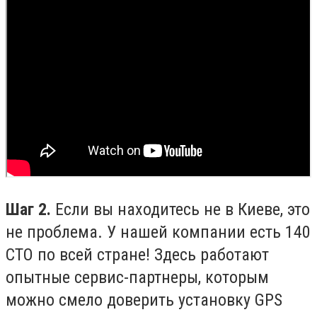
Шаг 2.
Если вы находитесь не в Киеве, это
не проблема. У нашей компании есть 140
СТО по всей стране! Здесь работают
опытные сервис-партнеры, которым
можно смело доверить установку GPS