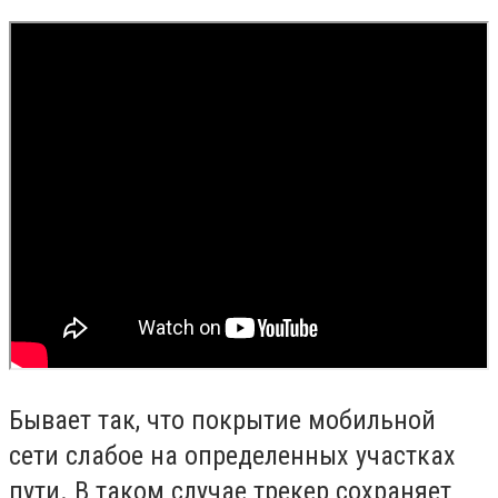
Бывает так, что покрытие мобильной
сети слабое на определенных участках
пути. В таком случае трекер сохраняет