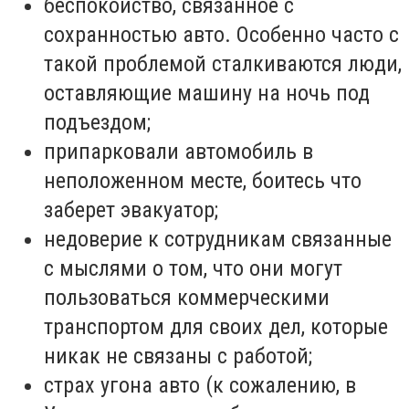
беспокойство, связанное с
сохранностью авто. Особенно часто с
такой проблемой сталкиваются люди,
оставляющие машину на ночь под
подъездом;
припарковали автомобиль в
неположенном месте, боитесь что
заберет эвакуатор;
недоверие к сотрудникам связанные
с мыслями о том, что они могут
пользоваться коммерческими
транспортом для своих дел, которые
никак не связаны с работой;
страх угона авто (к сожалению, в