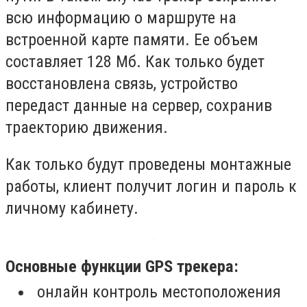
всю информацию о маршруте на
встроенной карте памяти. Ее объем
составляет 128 Мб. Как только будет
восстановлена связь, устройство
передаст данные на сервер, сохранив
траекторию движения.
Как только будут проведены монтажные
работы, клиент получит логин и пароль к
личному кабинету.
Основные функции
GPS
трекера:
онлайн контроль местоположения