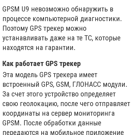
GPSM U9 невозможно обнаружить в
процессе компьютерной диагностики.
Поэтому GPS трекер можно
устанавливать даже на те ТС, которые
находятся на гарантии.
Как работает
GPS
трекер
Эта модель GPS трекера имеет
встроенный GPS, GSM, ГЛОНАСС модули.
За счет этого устройство определяет
свою геолокацию, после чего отправляет
координаты на сервер мониторинга
GPSM. После обработки данные
передаются на мобильное приложение