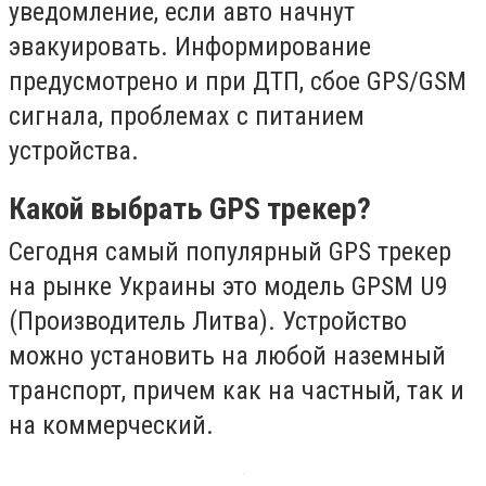
уведомление, если авто начнут
эвакуировать. Информирование
предусмотрено и при ДТП, сбое GPS/GSM
сигнала, проблемах с питанием
устройства.
Какой выбрать
GPS
трекер?
Сегодня самый популярный GPS трекер
на рынке Украины это модель GPSM U9
(Производитель Литва). Устройство
можно установить на любой наземный
транспорт, причем как на частный, так и
на коммерческий.