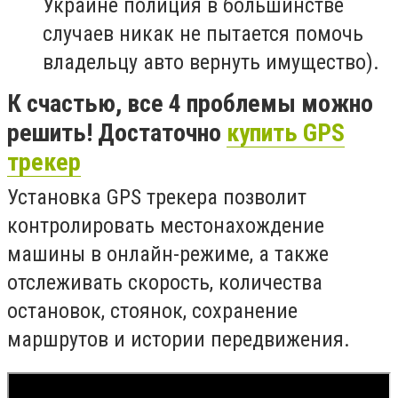
Украине полиция в большинстве
случаев никак не пытается помочь
владельцу авто вернуть имущество).
К счастью, все 4 проблемы можно
решить! Достаточно
купить
GPS
трекер
Установка GPS трекера позволит
контролировать местонахождение
машины в онлайн-режиме, а также
отслеживать скорость, количества
остановок, стоянок, сохранение
маршрутов и истории передвижения.