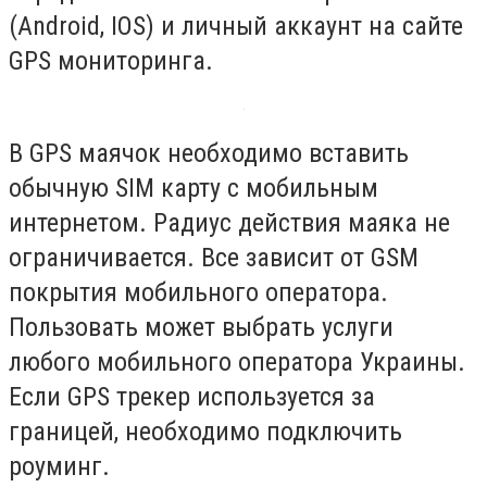
(Android, IOS) и личный аккаунт на сайте
GPS мониторинга.
В GPS маячок необходимо вставить
обычную SIM карту с мобильным
интернетом. Радиус действия маяка не
ограничивается. Все зависит от GSM
покрытия мобильного оператора.
Пользовать может выбрать услуги
любого мобильного оператора Украины.
Если GPS трекер используется за
границей, необходимо подключить
роуминг.