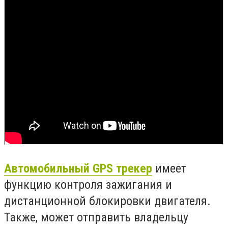
Автомобильный
GPS
трекер
имеет
функцию контроля зажигания и
дистанционной блокировки двигателя.
Также, может отправить владельцу