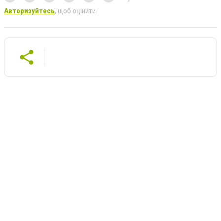
Авторизуйтесь
, щоб оцінити