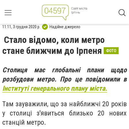
11:11, 3 грудня 2020 р.
Надійне джерело
Стало відомо, коли метро
стане ближчим до Ірпеня
ФОТО
Столиця має глобальні плани щодо
розбудови метро. Про це повідомили в
Інституті генерального плану міста.
Там зауважили, що за найближчі 20 років
у столиці з'явиться близько 20 нових
станцій метро.