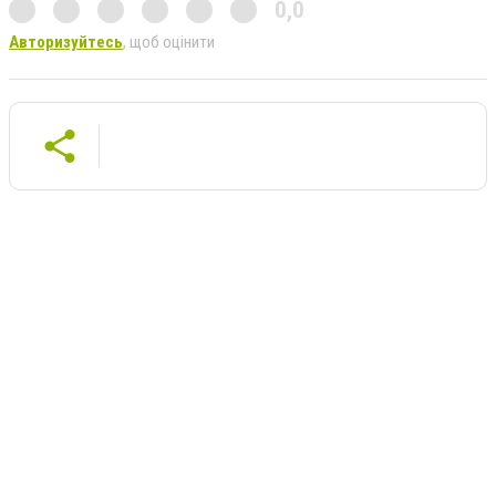
0,0
Авторизуйтесь
, щоб оцінити