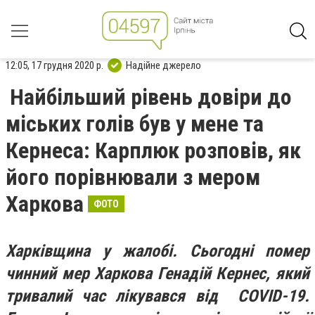
12:05, 17 грудня 2020 р.
Надійне джерело
Найбільший рівень довіри до
міських голів був у мене та
Кернеса: Карплюк розповів, як
його порівнювали з мером
Харкова
ФОТО
Харківщина у жалобі. Сьогодні помер
чинний мер Харкова Генадій Кернес, який
тривалий час лікувався від COVID-19.