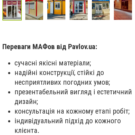
Переваги МАФов від Pavlov.ua:
сучасні якісні матеріали;
надійні конструкції, стійкі до
несприятливих погодних умов;
презентабельний вигляд і естетичний
дизайн;
консультація на кожному етапі робіт;
індивідуальний підхід до кожного
клієнта.