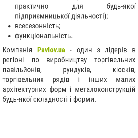
практично для будь-якої
підприємницької діяльності);
всесезонність;
функціональність.
Компанія
Pavlov.ua
- один з лідерів в
регіоні по виробництву торгівельних
павільйонів, рундуків, кіосків,
торгівельних рядів і інших малих
архітектурних форм і металоконструкцій
будь-якої складності і форми.