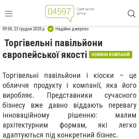
09:00, 23 грудня 2020 р.
Надійне джерело
Торгівельні павільйони
європейської якості
НОВИНИ КОМПАНІЙ
Торгівельні павільйони і кіоски – це
обличчя продукту і компанії, яка його
виробляє. Представники сучасного
бізнесу вже давно віддають перевагу
інноваційному рішенню: малим
архітектурним формам, які легко
адаптуються під конкретний бізнес.