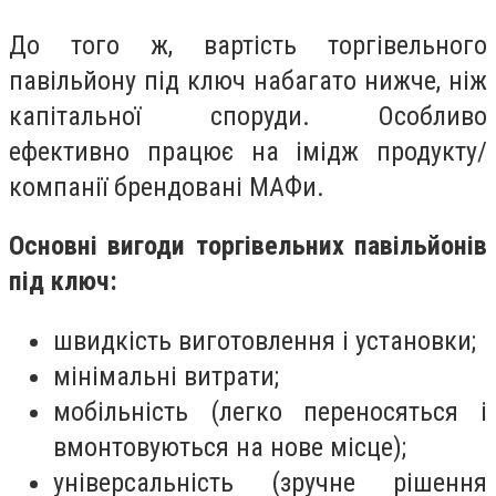
До того ж, вартість торгівельного
павільйону під ключ набагато нижче, ніж
капітальної споруди. Особливо
ефективно працює на імідж продукту/
компанії брендовані МАФи.
Основні вигоди торгівельних павільйонів
під ключ:
швидкість виготовлення і установки;
мінімальні витрати;
мобільність (легко переносяться і
вмонтовуються на нове місце);
універсальність (зручне рішення