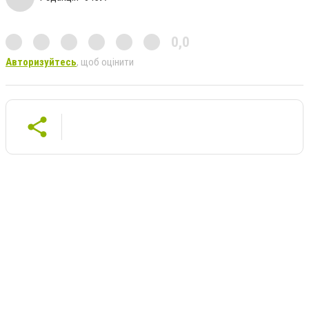
0,0
Авторизуйтесь
, щоб оцінити