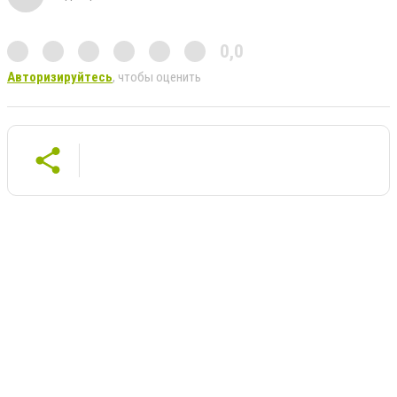
0,0
Авторизируйтесь
, чтобы оценить