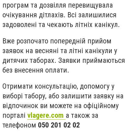
програм та дозвілля перевищувала
очікування дітлахів. Всі залишилися
задоволені та чекають літніх канікул.
Вже розпочато попередній прийом
заявок на весняні та літні канікули у
дитячих таборах. Заявки приймаються
без внесення оплати.
Отримати консультацію, допомогу у
виборі табору, або залишити заявку на
відпочинок ви можете на офіційному
порталі
vlagere.com
а також за
телефоном
050 201 02 02