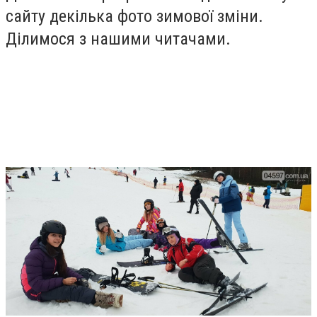
сайту декілька фото зимової зміни.
Ділимося з нашими читачами.