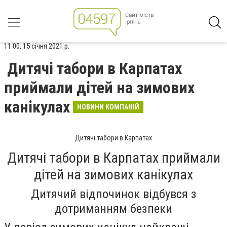
11:00, 15 січня 2021 р.
Дитячі табори в Карпатах
приймали дітей на зимових
канікулах
НОВИНИ КОМПАНІЙ
Дитячі табори в Карпатах
Дитячі табори в Карпатах приймали
дітей на зимових канікулах
Дитячий відпочинок відбувся з
дотриманням безпеки