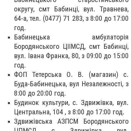
округу, смт Бабинці, вул. Травнева,
64-а, тел. (0477) 71 283, з 8:00 до 17:00
год.
Бабинецька амбулаторія
Бородянського ЦІІМСД, смт Бабинці,
вул. Івана Франка, 80, з 09:00 до 15:00
год.
ФОП Тетерська О. В. (магазин) с.
Буда-Бабинецька, вул Незалежності, з
8:00 до 20:00 год.
Будинок культури, с. Здвижівка, вул.
Центральна, 104 , з 8:00 до 17:00 год.
Здвижівська АЗПСМ Бородянського
ЦПМСД, с. Здвижівка, вул.