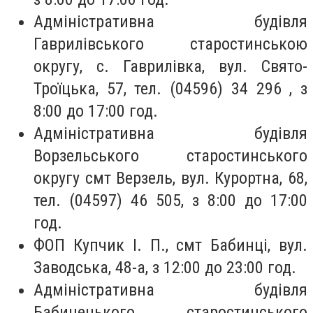
Адміністративна будівля
Гаврилівського старостинською
округу, с. Гаврилівка, вул. Свято-
Троїцька, 57, тел. (04596) 34 296 , з
8:00 до 17:00 год.
Адміністративна будівля
Ворзельського старостинського
округу смт Верзель, вул. Курортна, 68,
тел. (04597) 46 505, з 8:00 до 17:00
год.
ФОП Купчик І. П., смт Бабинці, вул.
Заводська, 48-а, з 12:00 до 23:00 год.
Адміністративна будівля
Бабинецького старостинського