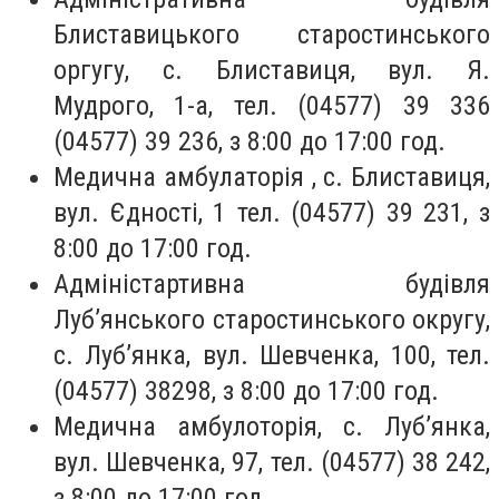
Блиставицького старостинського
оргугу, с. Блиставиця, вул. Я.
Мудрого, 1-а, тел. (04577) 39 336
(04577) 39 236, з 8:00 до 17:00 год.
Медична амбулаторія , с. Блиставиця,
вул. Єдності, 1 тел. (04577) 39 231, з
8:00 до 17:00 год.
Адміністартивна будівля
Луб’янського старостинського округу,
с. Луб’янка, вул. Шевченка, 100, тел.
(04577) 38298, з 8:00 до 17:00 год.
Медична амбулоторія, с. Луб’янка,
вул. Шевченка, 97, тел. (04577) 38 242,
з 8:00 до 17:00 год.