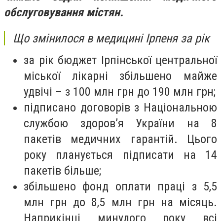
обслуговування містян.
Що змінилося в медицині Ірпеня за рік
за рік бюджет Ірпінської центральної
міської лікарні збільшено майже
удвічі – з 100 млн грн до 190 млн грн;
підписано договорів з Національною
службою здоров’я України на 8
пакетів медичних гарантій. Цього
року планується підписати на 14
пакетів більше;
збільшено фонд оплати праці з 5,5
млн грн до 8,5 млн грн на місяць.
Наприкінці минулого року всі