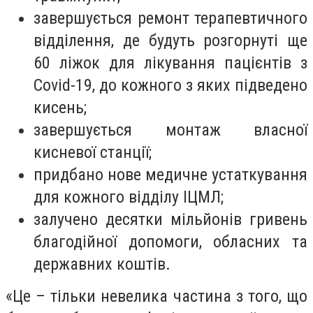
завершується ремонт терапевтичного
відділення, де будуть розгорнуті ще
60 ліжок для лікування пацієнтів з
Covid-19, до кожного з яких підведено
кисень;
завершується монтаж власної
кисневої станції;
придбано нове медичне устаткування
для кожного відділу ІЦМЛ;
залучено десятки мільйонів гривень
благодійної допомоги, обласних та
державних коштів.
«Це – тільки невелика частина з того, що