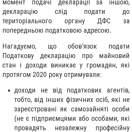
момент подачі декларації за іншою,
декларацію слід подати до
територіального органу ДФС за
попередньою податковою адресою.
Нагадуємо, що обов’язок подати
Податкову декларацію про майновий
стан і доходи виникає у громадян, які
протягом 2020 року отримували:
доходи не від податкових агентів,
тобто, від інших фізичних осіб, які не
зареєстровані як самозайняті особи
(не є підприємцями або особами, які
провадять незалежну професійну