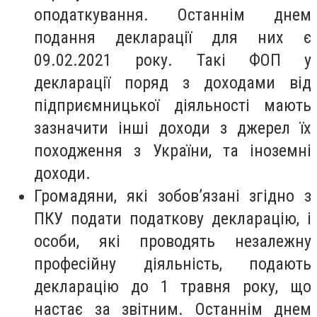
оподаткування. Останнім днем
подання декларації для них є
09.02.2021 року. Такі ФОП у
декларації поряд з доходами від
підприємницької діяльності мають
зазначити інші доходи з джерел їх
походження з України, та іноземні
доходи.
Громадяни, які зобов’язані згідно з
ПКУ подати податкову декларацію, і
особи, які проводять незалежну
професійну діяльність, подають
декларацію до 1 травня року, що
настає за звітним. Останнім днем