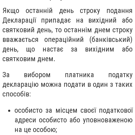
Якщо останній день строку подання
Декларації припадає на вихідний або
святковий день, то останнім днем строку
вважається операційний (банківський)
день, що настає за вихідним або
святковим днем.
За вибором платника податку
декларацію можна подати в один з таких
способів:
особисто за місцем своєї податкової
адреси особисто або уповноваженою
на це особою;