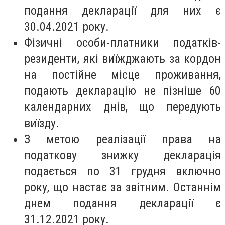
подання декларації для них є
30.04.2021 року.
Фізичні особи-платники податків-
резиденти, які виїжджають за кордон
на постійне місце проживання,
подають декларацію не пізніше 60
календарних днів, що передують
виїзду.
З метою реалізації права на
податкову знижку декларація
подається по 31 грудня включно
року, що настає за звітним. Останнім
днем подання декларації є
31.12.2021 року.