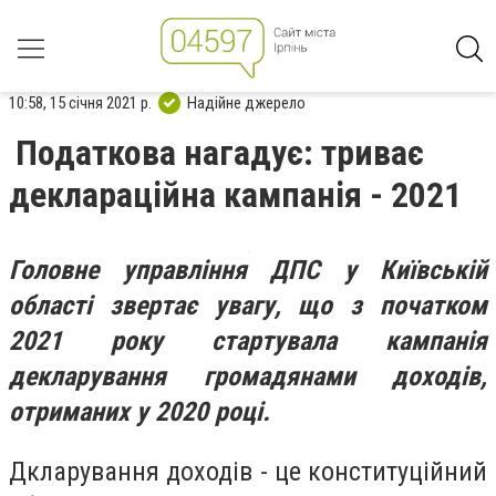
10:58, 15 січня 2021 р.
Надійне джерело
Податкова нагадує: триває
деклараційна кампанія - 2021
Головне управління ДПС у Київській
області звертає увагу, що з початком
2021 року стартувала кампанія
декларування громадянами доходів,
отриманих у 2020 році.
Дкларування доходів - це конституційний