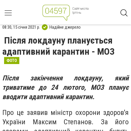
08:30, 15 січня 2021 р.
Надійне джерело
Після локдауну планується
адаптивний карантин - МОЗ
ФОТО
Після закінчення локдауну, який
триватиме до 24 лютого, МОЗ планує
вводити адаптивний карантин.
Про це заявив міністр
охорони здоров'я
України Максим Степанов. За його