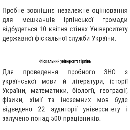
Пробне зовнішнє незалежне оцінювання
для мешканців Ірпінської громади
відбудеться 10 квітня стінах Університету
державної фіскальної служби України.
Фіскальний університет Ірпінь
Для проведення пробного ЗНО з
української мови й літератури, історії
України, математики, біології, географії,
фізики, хімії та іноземних мов буде
відведено 22 аудиторії університету і
залучено понад 500 працівників.