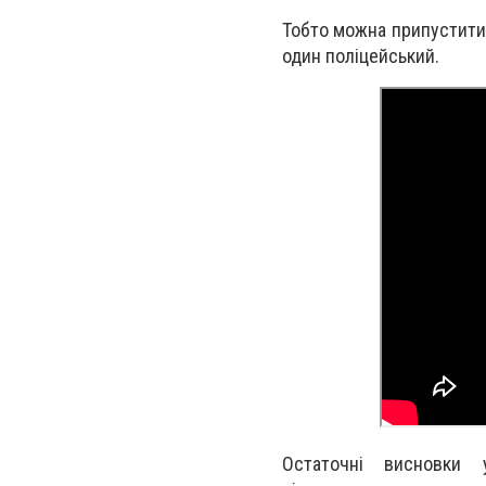
Тобто можна припустити,
один поліцейський.
Остаточні висновки 